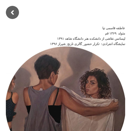
عاطفه قاسمی نیا
متولد ۱۳۶۹ قم
لیسانس نقاشی از دانشکده هنر دانشگاه شاهد ۱۳۹۱
نمایشگاه انفرادی: تکرار حضور_گالری نارنج_شیراز ۱۳۹۶